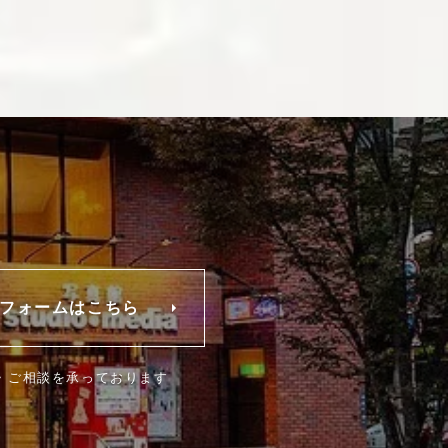
フォームはこちら
・ご相談を承っております