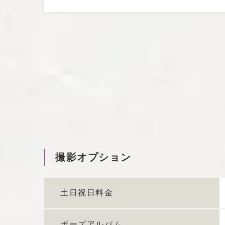
撮影オプション
土日祝日料金
ポーズアルバム