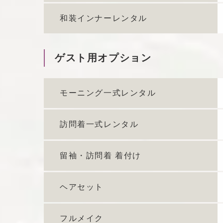
和装インナーレンタル
ゲスト用オプション
モーニング一式レンタル
訪問着一式レンタル
留袖・訪問着 着付け
ヘアセット
フルメイク