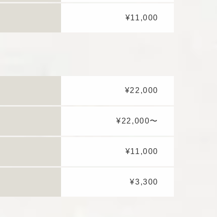
¥11,000
¥22,000
¥22,000〜
¥11,000
¥3,300