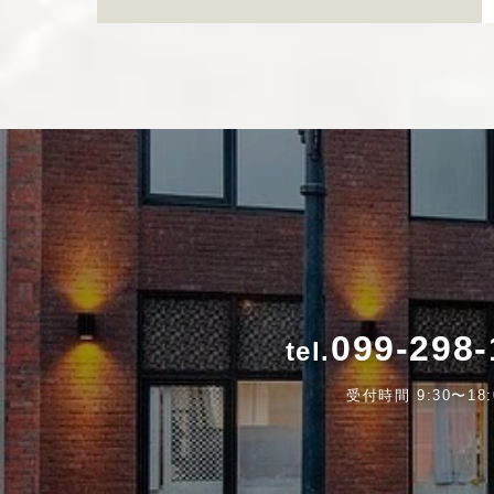
099-298-
受付時間 9:30〜18: