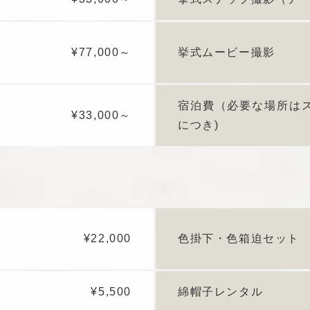
¥77,000～
挙式ムービー撮影
宿泊費（必要な場所は
¥33,000～
につき)
¥22,000
色掛下・色箱迫セット
¥5,500
綿帽子レンタル