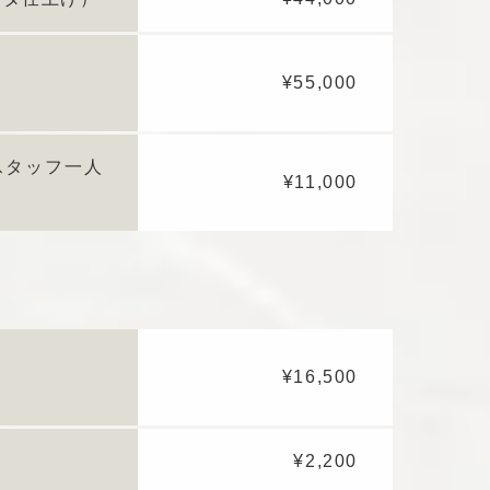
¥55,000
スタッフ一人
¥11,000
¥16,500
¥2,200