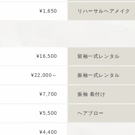
¥1,650
リハーサルヘアメイク
¥16,500
留袖一式レンタル
¥22,000～
振袖一式レンタル
¥7,700
振袖 着付け
¥5,500
ヘアブロー
¥4,400