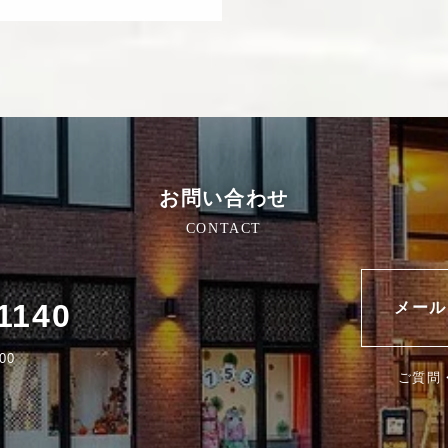
お問い合わせ
1140
メール
00
ご質問