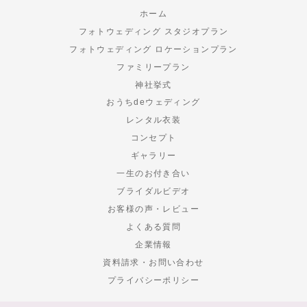
ホーム
フォトウェディング スタジオプラン
フォトウェディング ロケーションプラン
ファミリープラン
神社挙式
おうちdeウェディング
レンタル衣装
コンセプト
ギャラリー
一生のお付き合い
ブライダルビデオ
お客様の声・レビュー
よくある質問
企業情報
資料請求・お問い合わせ
プライバシーポリシー