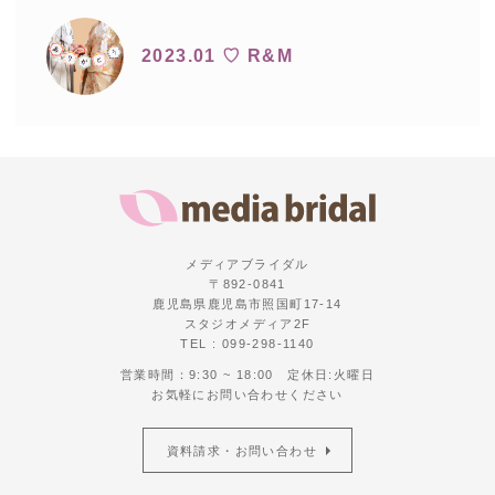
2023.01 ♡ R&M
メディアブライダル
〒892-0841
鹿児島県鹿児島市照国町17-14
スタジオメディア2F
TEL : 099-298-1140
営業時間：9:30 ~ 18:00 定休日:火曜日
お気軽にお問い合わせください
資料請求・お問い合わせ