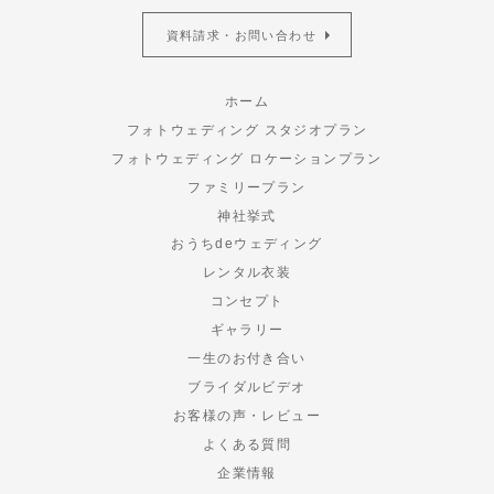
資料請求・お問い合わせ
ホーム
フォトウェディング スタジオプラン
フォトウェディング ロケーションプラン
ファミリープラン
神社挙式
おうちdeウェディング
レンタル衣装
コンセプト
ギャラリー
一生のお付き合い
ブライダルビデオ
お客様の声・レビュー
よくある質問
企業情報