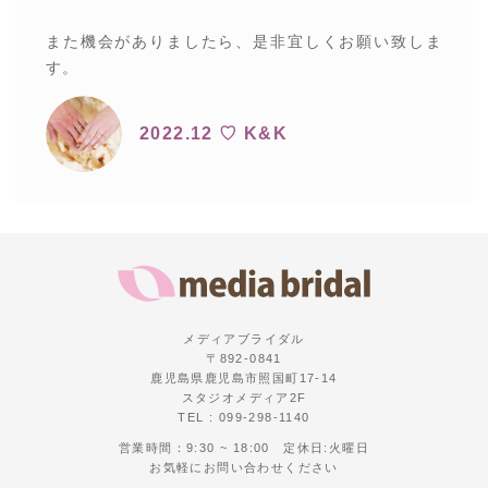
また機会がありましたら、是非宜しくお願い致しま
す。
2022.12 ♡ K&K
メディアブライダル
〒892-0841
鹿児島県鹿児島市照国町17-14
スタジオメディア2F
TEL : 099-298-1140
営業時間：9:30 ~ 18:00 定休日:火曜日
お気軽にお問い合わせください