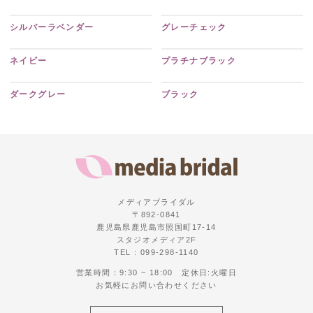
シルバーラベンダー
グレーチェック
ネイビー
プラチナブラック
ダークグレー
ブラック
メディアブライダル
〒892-0841
鹿児島県鹿児島市照国町17-14
スタジオメディア2F
TEL : 099-298-1140
営業時間：9:30 ~ 18:00 定休日:火曜日
お気軽にお問い合わせください