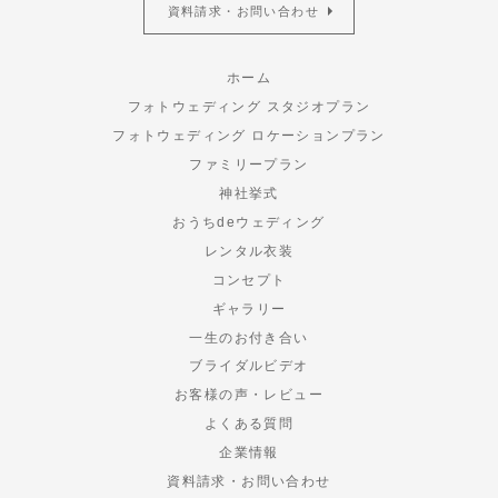
資料請求・お問い合わせ
ホーム
フォトウェディング スタジオプラン
フォトウェディング ロケーションプラン
ファミリープラン
神社挙式
おうちdeウェディング
レンタル衣装
コンセプト
ギャラリー
一生のお付き合い
ブライダルビデオ
お客様の声・レビュー
よくある質問
企業情報
資料請求・お問い合わせ