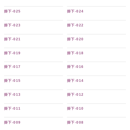
掛下-025
掛下-024
掛下-023
掛下-022
掛下-021
掛下-020
掛下-019
掛下-018
掛下-017
掛下-016
掛下-015
掛下-014
掛下-013
掛下-012
掛下-011
掛下-010
掛下-009
掛下-008