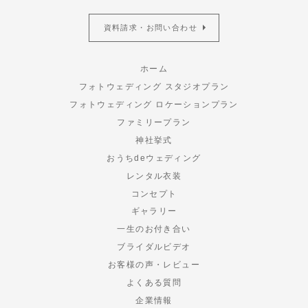
資料請求・お問い合わせ
ホーム
フォトウェディング スタジオプラン
フォトウェディング ロケーションプラン
ファミリープラン
神社挙式
おうちdeウェディング
レンタル衣装
コンセプト
ギャラリー
一生のお付き合い
ブライダルビデオ
お客様の声・レビュー
よくある質問
企業情報