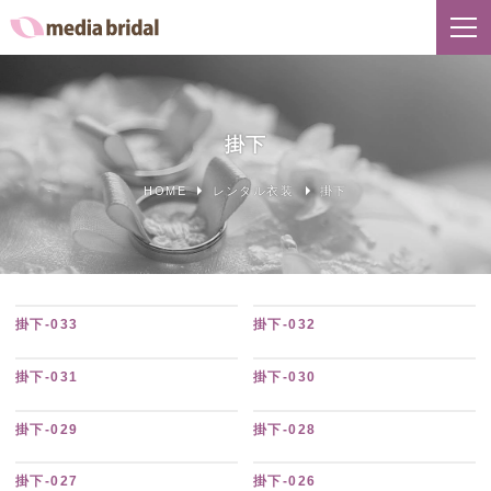
掛下
HOME
レンタル衣装
掛下
掛下-033
掛下-032
掛下-031
掛下-030
掛下-029
掛下-028
掛下-027
掛下-026