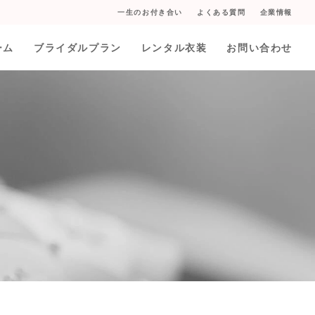
一生のお付き合い
よくある質問
企業情報
ーム
ブライダルプラン
レンタル衣装
お問い合わせ