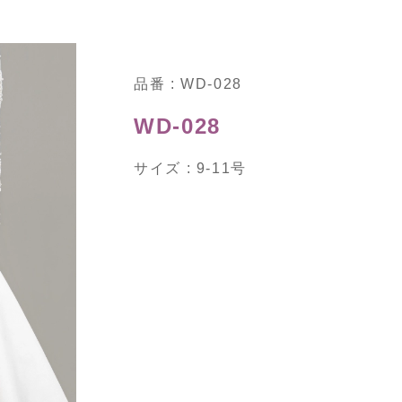
品番 : WD-028
WD-028
サイズ : 9‐11号