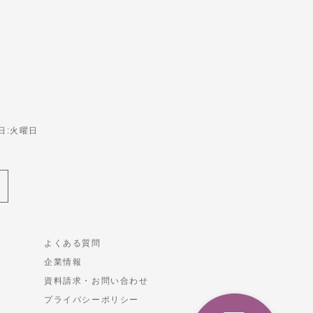
休日:火曜日
よくある質問
企業情報
資料請求・お問い合わせ
プライバシーポリシー