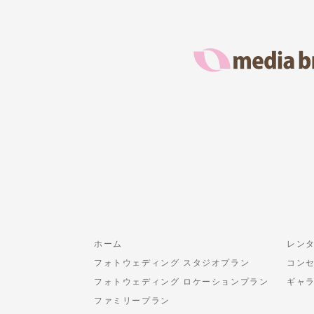
ホーム
レン
フォトウェディング スタジオプラン
コン
フォトウェディング ロケーションプラン
ギャ
ファミリープラン