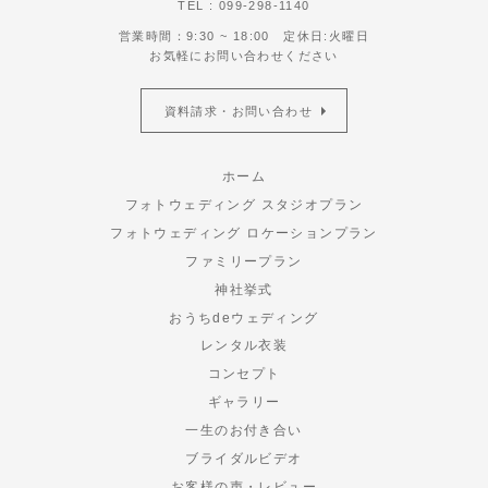
TEL : 099-298-1140
営業時間：9:30 ~ 18:00 定休日:火曜日
お気軽にお問い合わせください
資料請求・お問い合わせ
ホーム
フォトウェディング スタジオプラン
フォトウェディング ロケーションプラン
ファミリープラン
神社挙式
おうちdeウェディング
レンタル衣装
コンセプト
ギャラリー
一生のお付き合い
ブライダルビデオ
お客様の声・レビュー