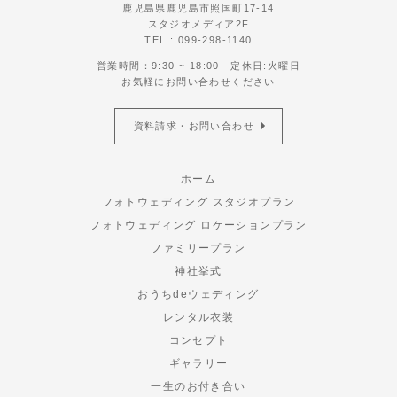
鹿児島県鹿児島市照国町17-14
スタジオメディア2F
TEL : 099-298-1140
営業時間：9:30 ~ 18:00 定休日:火曜日
お気軽にお問い合わせください
資料請求・お問い合わせ
ホーム
フォトウェディング スタジオプラン
フォトウェディング ロケーションプラン
ファミリープラン
神社挙式
おうちdeウェディング
レンタル衣装
コンセプト
ギャラリー
一生のお付き合い