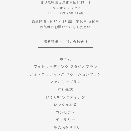
鹿児島県鹿児島市照国町17-14
スタジオメディア2F
TEL : 099-298-1140
営業時間：9:30 ~ 18:00 定休日:火曜日
お気軽にお問い合わせください
資料請求・お問い合わせ
ホーム
フォトウェディング スタジオプラン
フォトウェディング ロケーションプラン
ファミリープラン
神社挙式
おうちdeウェディング
レンタル衣装
コンセプト
ギャラリー
一生のお付き合い