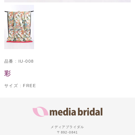
品番 : IU-008
彩
サイズ : FREE
メディアブライダル
〒892-0841