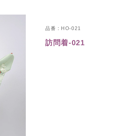
品番 : HO-021
訪問着-021