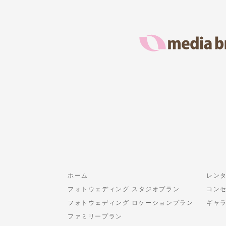
ホーム
レン
フォトウェディング スタジオプラン
コン
フォトウェディング ロケーションプラン
ギャ
ファミリープラン