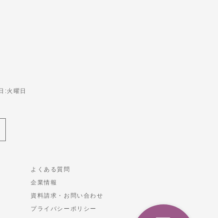
休日:火曜日
よくある質問
企業情報
資料請求・お問い合わせ
プライバシーポリシー