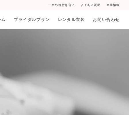
一生のお付き合い
よくある質問
企業情報
ーム
ブライダルプラン
レンタル衣装
お問い合わせ